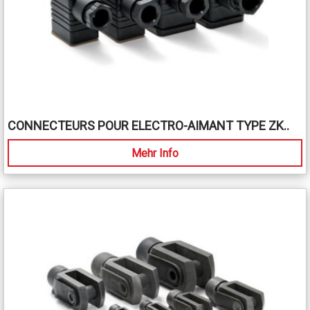
CONNECTEURS POUR ELECTRO-AIMANT TYPE ZK..
Mehr Info