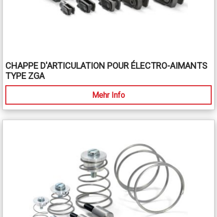
CHAPPE D'ARTICULATION POUR ÉLECTRO-AIMANTS
TYPE ZGA
Mehr Info