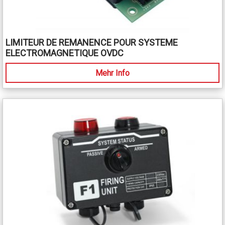
LIMITEUR DE REMANENCE POUR SYSTEME
ELECTROMAGNETIQUE OVDC
Mehr Info