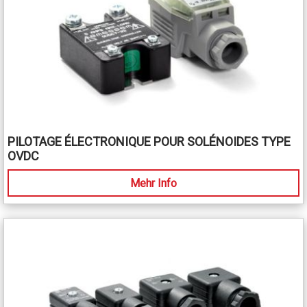
PILOTAGE ÉLECTRONIQUE POUR SOLÉNOIDES TYPE
OVDC
Mehr Info