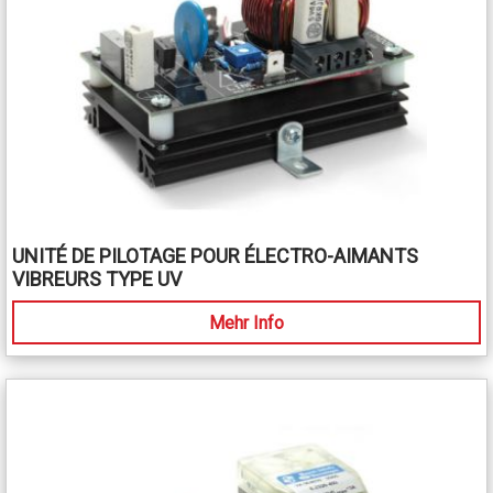
UNITÉ DE PILOTAGE POUR ÉLECTRO-AIMANTS
VIBREURS TYPE UV
Mehr Info