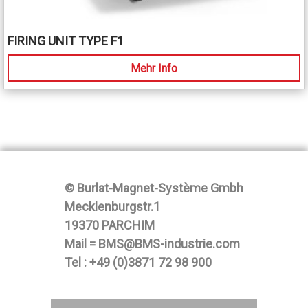
FIRING UNIT TYPE F1
Mehr Info
© Burlat-Magnet-Système Gmbh
Mecklenburgstr.1
19370 PARCHIM
Mail = BMS@BMS-industrie.com
Tel : +49 (0)3871 72 98 900