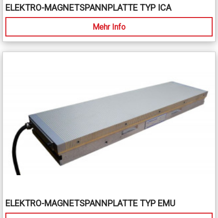
ELEKTRO-MAGNETSPANNPLATTE TYP ICA
Mehr Info
ELEKTRO-MAGNETSPANNPLATTE TYP EMU