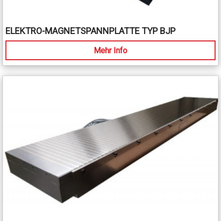
ELEKTRO-MAGNETSPANNPLATTE TYP BJP
Mehr Info