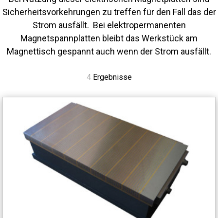
Sicherheitsvorkehrungen zu treffen für den Fall das der
Strom ausfällt. Bei elektropermanenten
Magnetspannplatten bleibt das Werkstück am
Magnettisch gespannt auch wenn der Strom ausfällt.
4
Ergebnisse