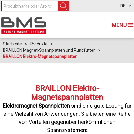
DE
MENU
Startseite
>
Produkte
>
BRAILLON Magnet-Spannplatten und Rundfutter
>
BRAILLON Elektro-Magnetspannplatten
BRAILLON Elektro-
Magnetspannplatten
Elektromagnet Spannplatten
sind eine gute Lösung für
eine Vielzahl von Anwendungen. Sie bieten eine Reihe
von Vorteilen gegenüber herkömmlichen
Spannsystemen: