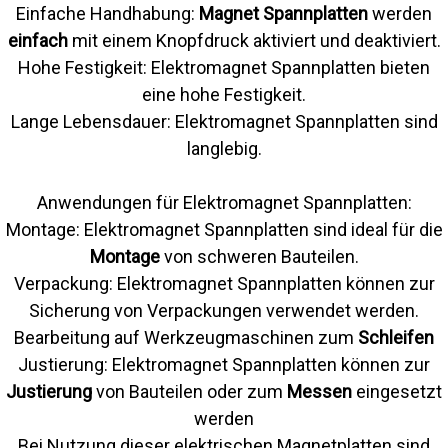
Einfache Handhabung:
Magnet Spannplatten
werden
einfach
mit einem Knopfdruck aktiviert und deaktiviert.
Hohe Festigkeit: Elektromagnet Spannplatten bieten
eine hohe Festigkeit.
Lange Lebensdauer: Elektromagnet Spannplatten sind
langlebig.
Anwendungen für Elektromagnet Spannplatten:
Montage: Elektromagnet Spannplatten sind ideal für die
Montage
von schweren Bauteilen.
Verpackung: Elektromagnet Spannplatten können zur
Sicherung von Verpackungen verwendet werden.
Bearbeitung auf Werkzeugmaschinen zum
Schleifen
Justierung: Elektromagnet Spannplatten können zur
Justierung
von Bauteilen oder zum
Messen
eingesetzt
werden
Bei Nutzung dieser elektrischen Magnetplatten sind