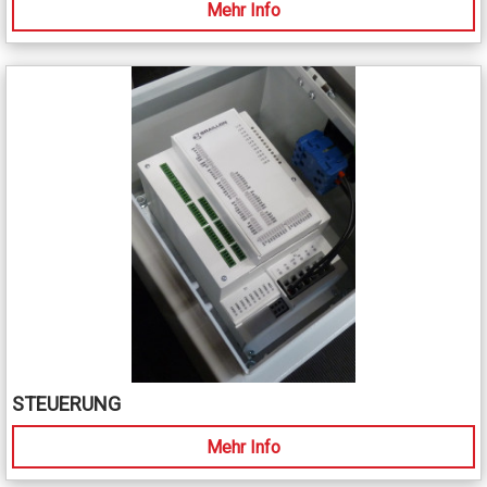
Mehr Info
STEUERUNG
Mehr Info