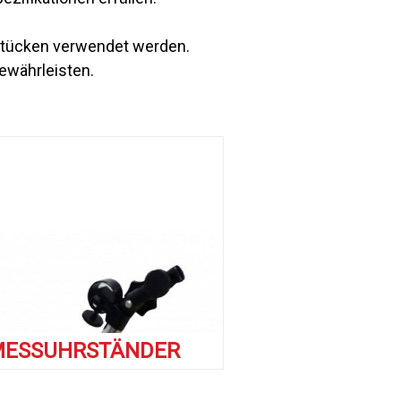
tücken verwendet werden.
gewährleisten.
MESSUHRSTÄNDER