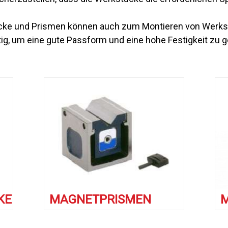
ke und Prismen können auch zum Montieren von Werks
tig, um eine gute Passform und eine hohe Festigkeit zu 
KE
MAGNETPRISMEN