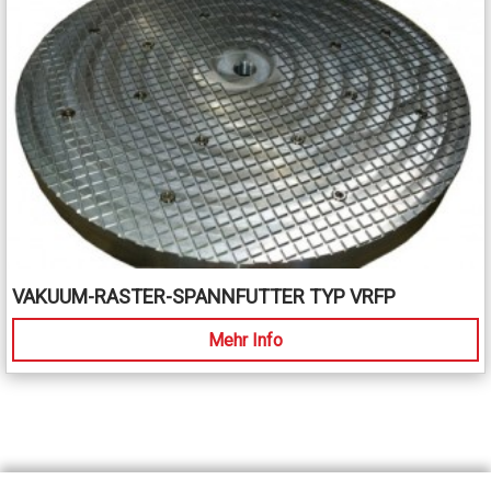
VAKUUM-RASTER-SPANNFUTTER TYP VRFP
Mehr Info