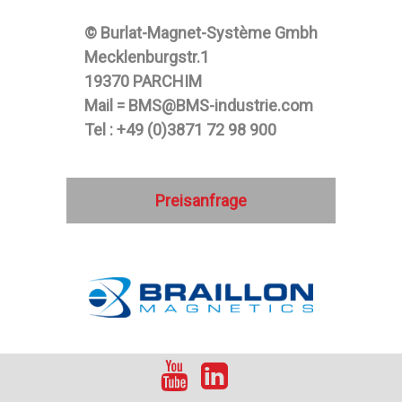
© Burlat-Magnet-Système Gmbh
Mecklenburgstr.1
19370 PARCHIM
Mail = BMS@BMS-industrie.com
Tel : +49 (0)3871 72 98 900
Preisanfrage