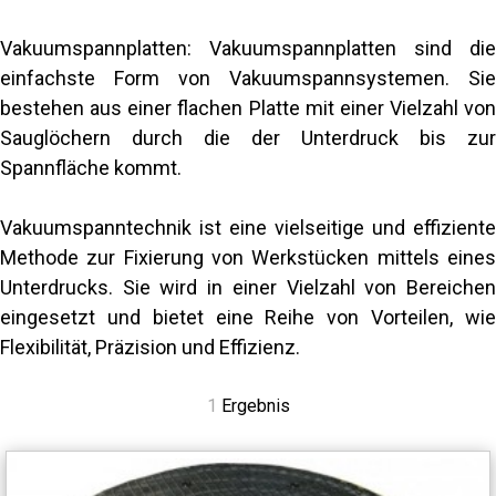
Vakuumspannplatten: Vakuumspannplatten sind die
einfachste Form von Vakuumspannsystemen. Sie
bestehen aus einer flachen Platte mit einer Vielzahl von
Sauglöchern durch die der Unterdruck bis zur
Spannfläche kommt.
Vakuumspanntechnik ist eine vielseitige und effiziente
Methode zur Fixierung von Werkstücken mittels eines
Unterdrucks. Sie wird in einer Vielzahl von Bereichen
eingesetzt und bietet eine Reihe von Vorteilen, wie
Flexibilität, Präzision und Effizienz.
1
Ergebnis