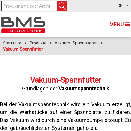
DE
MENU
Startseite
>
Produkte
>
Vakuum- Spannplatten
>
Vakuum-Spannfutter
Vakuum-Spannfutter
Grundlagen der
Vakuumspanntechnik
Bei der Vakuumspanntechnik wird ein Vakuum erzeugt,
um die Werkstücke auf einer Spannplatte zu fixieren.
Das Vakuum wird durch eine Vakuumpumpe erzeugt. Zu
den gebräuchlichsten Systemen gehören: