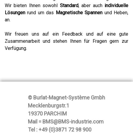
Wir bieten Ihnen sowohl
Standard
, aber auch
individuelle
Lösungen
rund um das
Magnetische Spannen
und Heben,
an.
Wir freuen uns auf ein Feedback und auf eine gute
Zusammenarbeit und stehen Ihnen für Fragen gern zur
Verfügung.
© Burlat-Magnet-Système Gmbh
Mecklenburgstr.1
19370 PARCHIM
Mail = BMS@BMS-industrie.com
Tel : +49 (0)3871 72 98 900