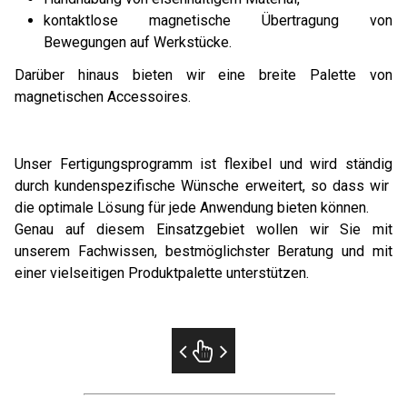
kontaktlose magnetische Übertragung von
Bewegungen auf Werkstücke.
Darüber hinaus bieten wir eine breite Palette von
magnetischen Accessoires.
Unser Fertigungsprogramm ist flexibel und wird ständig
durch kundenspezifische Wünsche erweitert, so dass wir
die optimale Lösung für jede Anwendung bieten können.
Genau auf diesem Einsatzgebiet wollen wir Sie mit
unserem Fachwissen, bestmöglichster Beratung und mit
einer vielseitigen Produktpalette unterstützen.