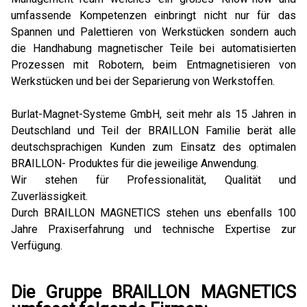
umfassende Kompetenzen einbringt nicht nur für das
Spannen und Palettieren von Werkstücken sondern auch
die Handhabung magnetischer Teile bei automatisierten
Prozessen mit Robotern, beim Entmagnetisieren von
Werkstücken und bei der Separierung von Werkstoffen.
Burlat-Magnet-Systeme GmbH, seit mehr als 15 Jahren in
Deutschland und Teil der BRAILLON Familie berät alle
deutschsprachigen Kunden zum Einsatz des optimalen
BRAILLON- Produktes für die jeweilige Anwendung.
Wir stehen für Professionalität, Qualität und
Zuverlässigkeit.
Durch BRAILLON MAGNETICS stehen uns ebenfalls 100
Jahre Praxiserfahrung und technische Expertise zur
Verfügung.
Die Gruppe BRAILLON MAGNETICS