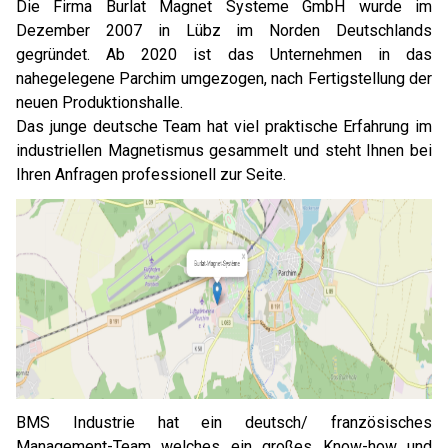
Die Firma Burlat Magnet Systeme GmbH wurde im
Dezember 2007 in Lübz im Norden Deutschlands
gegründet. Ab 2020 ist das Unternehmen in das
nahegelegene Parchim umgezogen, nach Fertigstellung der
neuen Produktionshalle.
Das junge deutsche Team hat viel praktische Erfahrung im
industriellen Magnetismus gesammelt und steht Ihnen bei
Ihren Anfragen professionell zur Seite.
BMS Industrie hat ein deutsch/ französisches
Management-Team welches ein großes Know-how und