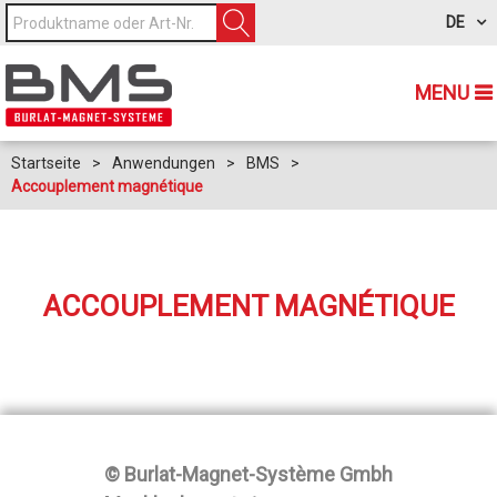
DE
MENU
Startseite
>
Anwendungen
>
BMS
>
Accouplement magnétique
ACCOUPLEMENT MAGNÉTIQUE
© Burlat-Magnet-Système Gmbh