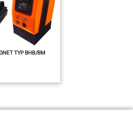
GNET TYP BHB/BM