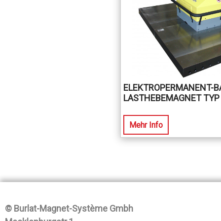
ELEKTROPERMANENT-BA
LASTHEBEMAGNET TYP 
Mehr Info
© Burlat-Magnet-Système Gmbh