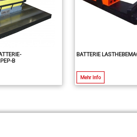
TTERIE-
BATTERIE LASTHEBEMA
PEP-B
Mehr Info