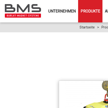
UNTERNEHMEN
PRODUKTE
A
Startseite
>
Pro