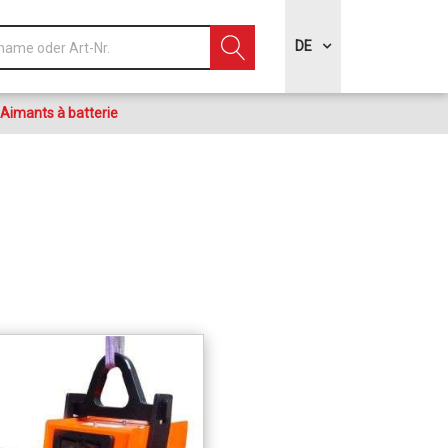
DE
Aimants à batterie