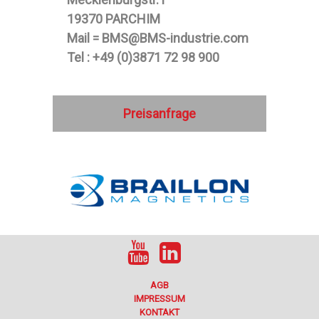
19370 PARCHIM
Mail = BMS@BMS-industrie.com
Tel : +49 (0)3871 72 98 900
Preisanfrage
AGB
IMPRESSUM
KONTAKT