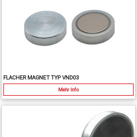
FLACHER MAGNET TYP VND03
Mehr Info