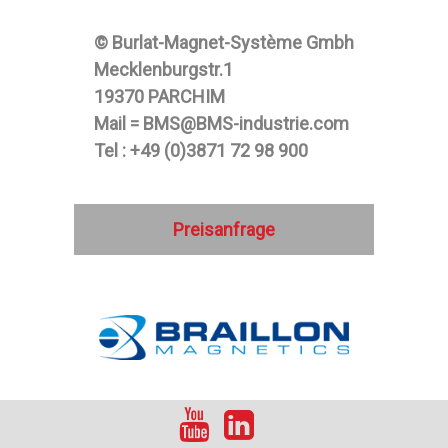
© Burlat-Magnet-Système Gmbh
Mecklenburgstr.1
19370 PARCHIM
Mail = BMS@BMS-industrie.com
Tel : +49 (0)3871 72 98 900
Preisanfrage