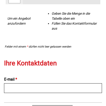
Geben Sie die Menge in die
Um ein Angebot
Tabelle oben ein
anzufordern
Füllen Sie das Kontaktformular
aus
Felder mit einem
*
dürfen nicht leer gelassen werden
Ihre Kontaktdaten
E-mail
*