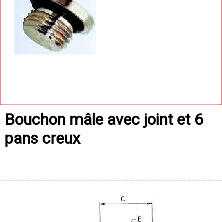
Bouchon mâle avec joint et 6
pans creux