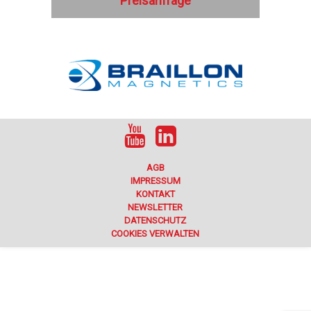
Preisanfrage
AGB
IMPRESSUM
KONTAKT
NEWSLETTER
DATENSCHUTZ
COOKIES VERWALTEN