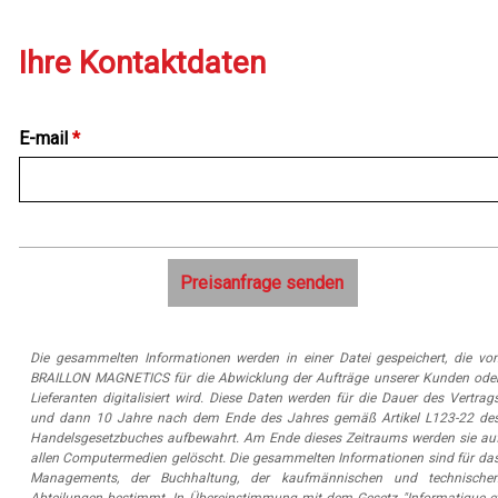
Ihre Kontaktdaten
E-mail
*
Die gesammelten Informationen werden in einer Datei gespeichert, die vo
BRAILLON MAGNETICS für die Abwicklung der Aufträge unserer Kunden ode
Lieferanten digitalisiert wird. Diese Daten werden für die Dauer des Vertrag
und dann 10 Jahre nach dem Ende des Jahres gemäß Artikel L123-22 de
Handelsgesetzbuches aufbewahrt. Am Ende dieses Zeitraums werden sie au
allen Computermedien gelöscht. Die gesammelten Informationen sind für da
Managements, der Buchhaltung, der kaufmännischen und technische