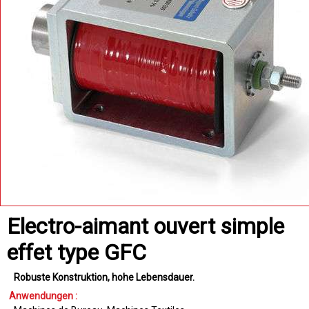
Electro-aimant ouvert simple
effet type GFC
Robuste Konstruktion
hohe Lebensdauer
Anwendungen :