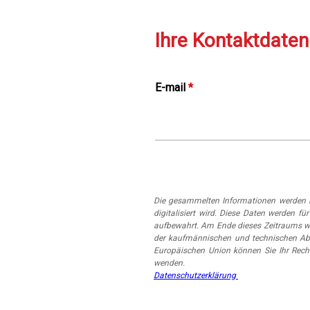
Ihre Kontaktdaten
E-mail
*
Die gesammelten Informationen werden i
digitalisiert wird. Diese Daten werden
aufbewahrt. Am Ende dieses Zeitraums w
der kaufmännischen und technischen Abt
Europäischen Union können Sie Ihr Rech
wenden.
Datenschutzerklärung