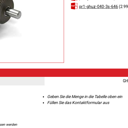
pr1-ghuz-040-3s-646
(2.99
GH
Geben Sie die Menge in die Tabelle oben ein
Füllen Sie das Kontaktformular aus
ssen werden