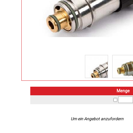
Menge
Um ein Angebot anzufordern