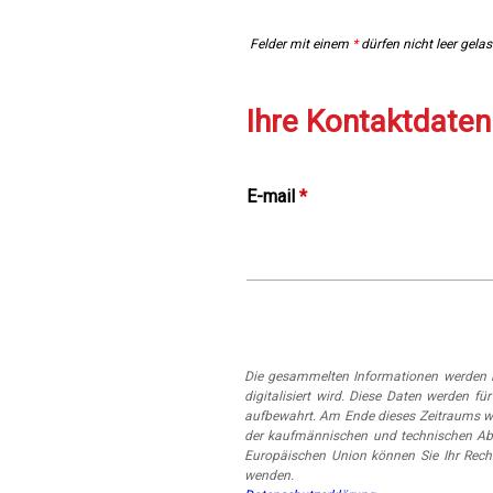
Felder mit einem
*
dürfen nicht leer gela
Ihre Kontaktdaten
E-mail
*
Die gesammelten Informationen werden i
digitalisiert wird. Diese Daten werden
aufbewahrt. Am Ende dieses Zeitraums w
der kaufmännischen und technischen Abt
Europäischen Union können Sie Ihr Rech
wenden.