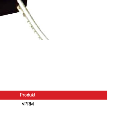
Produkt
VPRM