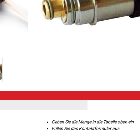
Geben Sie die Menge in die Tabelle oben ein
Füllen Sie das Kontaktformular aus