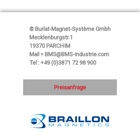
© Burlat-Magnet-Système Gmbh
Mecklenburgstr.1
19370 PARCHIM
Mail = BMS@BMS-industrie.com
Tel : +49 (0)3871 72 98 900
Preisanfrage