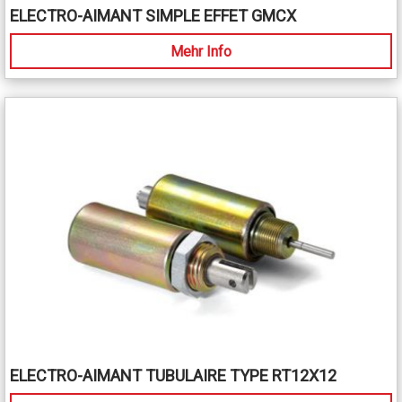
ELECTRO-AIMANT SIMPLE EFFET GMCX
Mehr Info
ELECTRO-AIMANT TUBULAIRE TYPE RT12X12