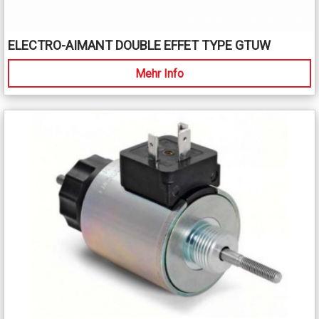
ELECTRO-AIMANT DOUBLE EFFET TYPE GTUW
Mehr Info