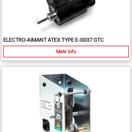
ELECTRO-AIMANT ATEX TYPE E-G037 GTC
Mehr Info