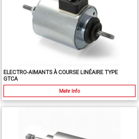
ELECTRO-AIMANTS À COURSE LINÉAIRE TYPE
GTCA
Mehr Info