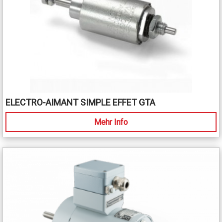
ELECTRO-AIMANT SIMPLE EFFET GTA
Mehr Info