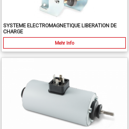
SYSTEME ELECTROMAGNETIQUE LIBERATION DE
CHARGE
Mehr Info