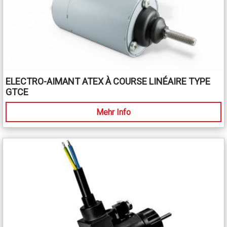
ELECTRO-AIMANT ATEX À COURSE LINÉAIRE TYPE
GTCE
Mehr Info