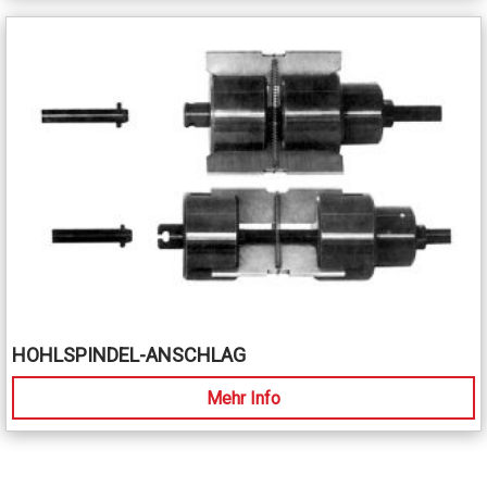
HOHLSPINDEL-ANSCHLAG
Mehr Info