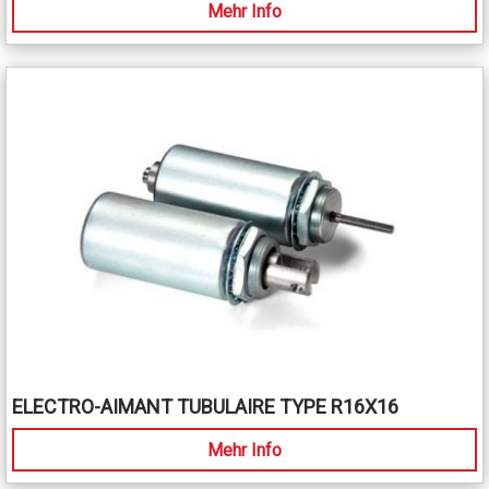
Mehr Info
ELECTRO-AIMANT TUBULAIRE TYPE R16X16
Mehr Info