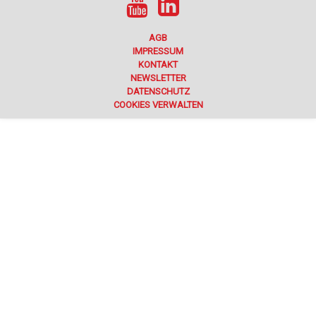
AGB
IMPRESSUM
KONTAKT
NEWSLETTER
DATENSCHUTZ
COOKIES VERWALTEN