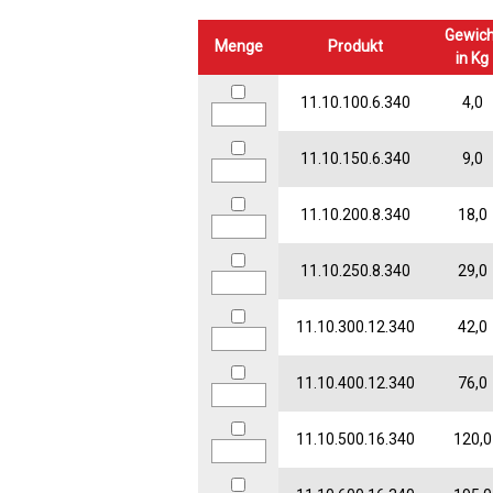
Gewich
Menge
Produkt
in Kg
11.10.100.6.340
4,0
11.10.150.6.340
9,0
11.10.200.8.340
18,0
11.10.250.8.340
29,0
11.10.300.12.340
42,0
11.10.400.12.340
76,0
11.10.500.16.340
120,0