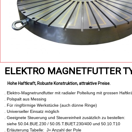
ELEKTRO MAGNETFUTTER T
Hohe Haftkraft
Robuste Konstruktion
attraktive Preise
. Elektro-Magnetrundfutter mit radialer Polteilung mit grossen Haftkr
. Polspalt aus Messing
. Für ringförmige Werkstücke (auch dünne Ringe)
. Universeller Einsatz möglich
. Geeignete Steuerung und Steuereinheit zusätzlich zu bestellen:
siehe 50.04.BUE.230 / 50.05.T.BUET.230/400 und 50.10.T10
. Erläuterung Tabelle: J= Anzahl der Pole