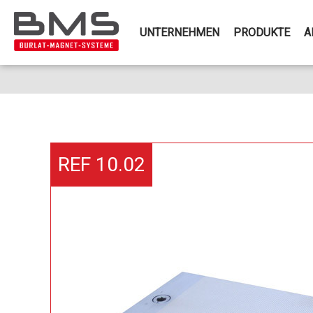
UNTERNEHMEN
PRODUKTE
A
REF 10.02