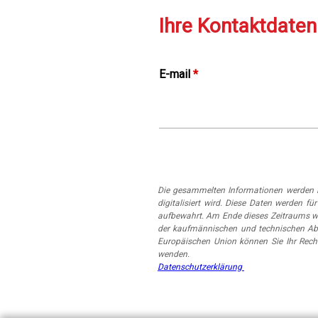
Ihre Kontaktdaten
E-mail
*
Die gesammelten Informationen werden i
digitalisiert wird. Diese Daten werden
aufbewahrt. Am Ende dieses Zeitraums w
der kaufmännischen und technischen Abt
Europäischen Union können Sie Ihr Rech
wenden.
Datenschutzerklärung