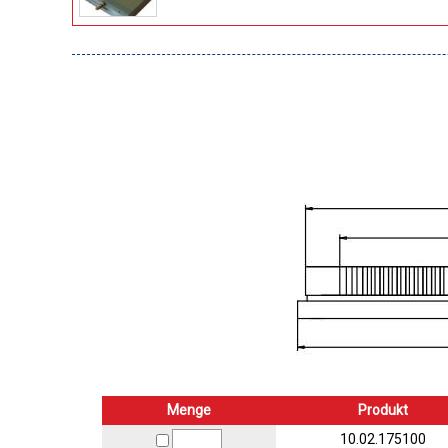
Menge
Produkt
10.02.175100