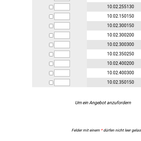
10.02.255130
10.02.150150
10.02.300150
10.02.300200
10.02.300300
10.02.350250
10.02.400200
10.02.400300
10.02.350150
Um ein Angebot anzufordern
Felder mit einem
*
dürfen nicht leer gela