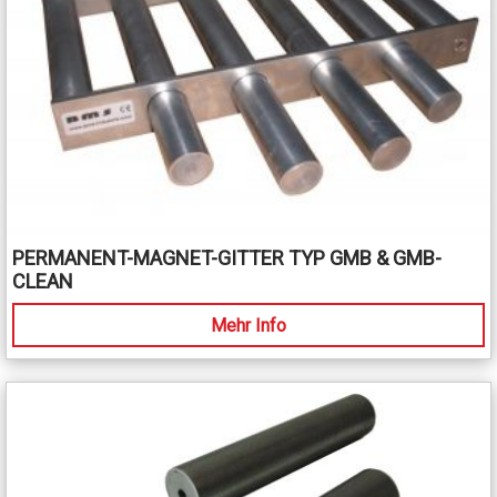
PERMANENT-MAGNET-GITTER TYP GMB & GMB-
CLEAN
Mehr Info