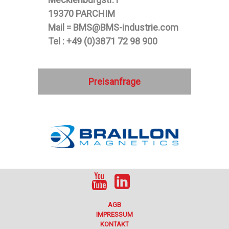
19370 PARCHIM
Mail = BMS@BMS-industrie.com
Tel : +49 (0)3871 72 98 900
Preisanfrage
AGB
IMPRESSUM
KONTAKT