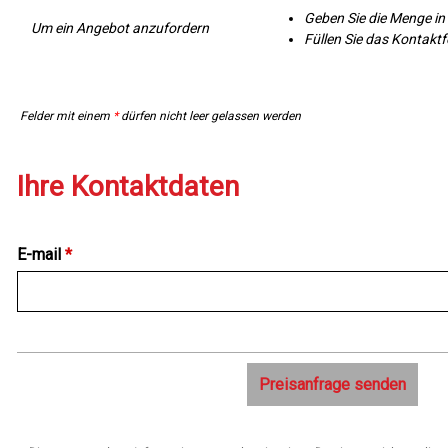
Geben Sie die Menge in 
Um ein Angebot anzufordern
Füllen Sie das Kontakt
Felder mit einem
*
dürfen nicht leer gelassen werden
Ihre Kontaktdaten
E-mail
*