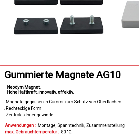
Gummierte Magnete AG10
Neodym Magnet
Hohe Haftkraft
innovativ
effektiv
. Magnete gegossen in Gummi zum Schutz von Oberflächen
. Rechteckige Form
. Zentrales Innengewinde
Anwendungen :
Montage
Spanntechnik
Zusammenstellung
max. Gebrauchtemperatur :
80
°C