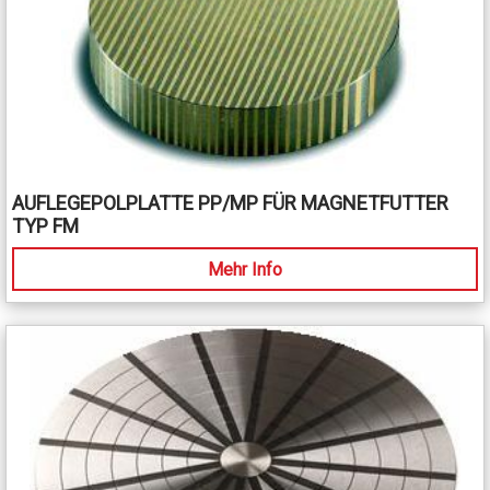
AUFLEGEPOLPLATTE PP/MP FÜR MAGNETFUTTER
TYP FM
Mehr Info