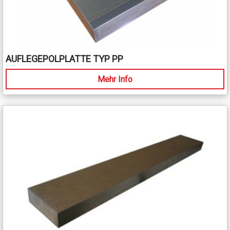
AUFLEGEPOLPLATTE TYP PP
Mehr Info