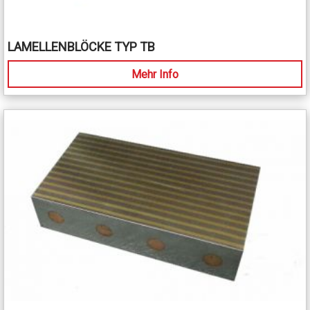
LAMELLENBLÖCKE TYP TB
Mehr Info