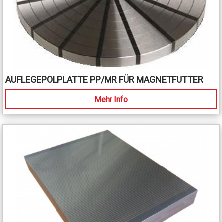
AUFLEGEPOLPLATTE PP/MR FÜR MAGNETFUTTER
Mehr Info