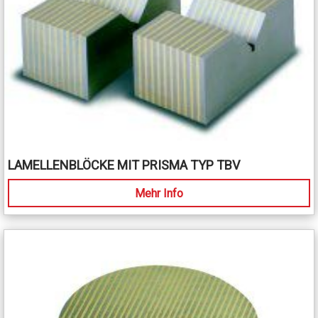
LAMELLENBLÖCKE MIT PRISMA TYP TBV
Mehr Info