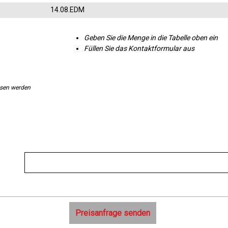
14.08.EDM
Geben Sie die Menge in die Tabelle oben ein
Füllen Sie das Kontaktformular aus
ssen werden