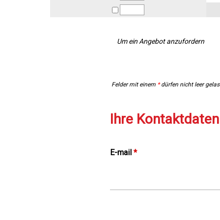
Um ein Angebot anzufordern
Felder mit einem
*
dürfen nicht leer gela
Ihre Kontaktdaten
E-mail
*