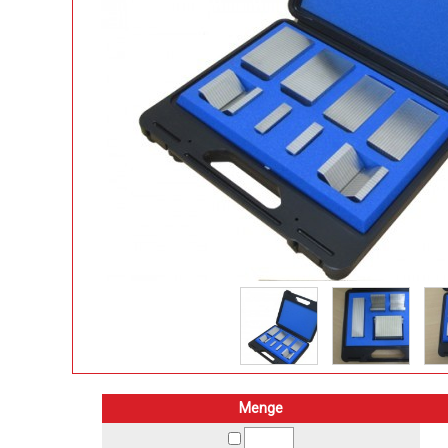
Menge