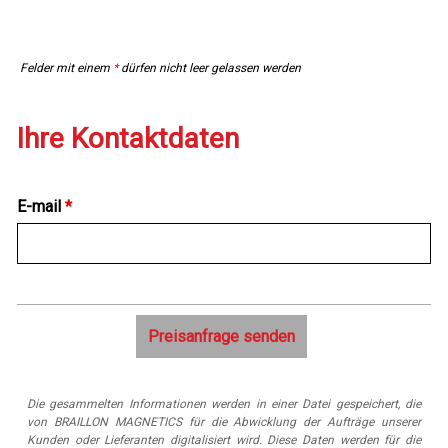
Felder mit einem
*
dürfen nicht leer gelassen werden
Ihre Kontaktdaten
E-mail
*
Die gesammelten Informationen werden in einer Datei gespeichert, die
von BRAILLON MAGNETICS für die Abwicklung der Aufträge unserer
Kunden oder Lieferanten digitalisiert wird. Diese Daten werden für die