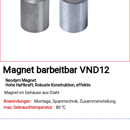
Magnet barbeitbar VND12
Neodym Magnet
Hohe Haftkraft
Robuste Konstruktion
effektiv
. Magnet im Gehäuse aus Stahl
Anwendungen :
Montage
Spanntechnik
Zusammenstellung
max. Gebrauchtemperatur :
80
°C