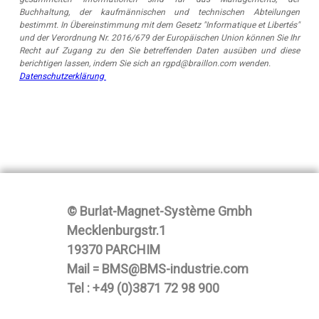
Buchhaltung, der kaufmännischen und technischen Abteilungen
bestimmt. In Übereinstimmung mit dem Gesetz "Informatique et Libertés"
und der Verordnung Nr. 2016/679 der Europäischen Union können Sie Ihr
Recht auf Zugang zu den Sie betreffenden Daten ausüben und diese
berichtigen lassen, indem Sie sich an rgpd@braillon.com wenden.
Datenschutzerklärung
© Burlat-Magnet-Système Gmbh
Mecklenburgstr.1
19370 PARCHIM
Mail = BMS@BMS-industrie.com
Tel : +49 (0)3871 72 98 900