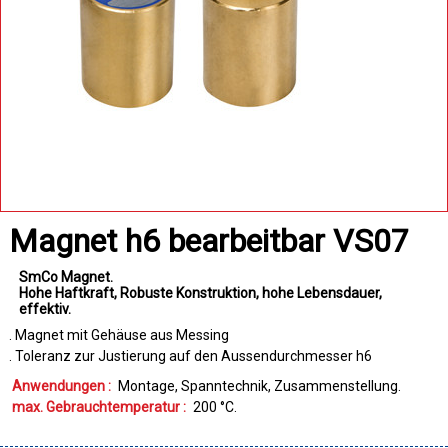
Magnet h6 bearbeitbar VS07
SmCo Magnet
Hohe Haftkraft
Robuste Konstruktion
hohe Lebensdauer
effektiv
. Magnet mit Gehäuse aus Messing
. Toleranz zur Justierung auf den Aussendurchmesser h6
Anwendungen :
Montage
Spanntechnik
Zusammenstellung
max. Gebrauchtemperatur :
200
°C