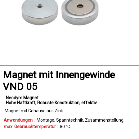
Magnet mit Innengewinde
VND 05
Neodym Magnet
Hohe Haftkraft
Robuste Konstruktion
effektiv
. Magnet mit Gehäuse aus Zink
Anwendungen :
Montage
Spanntechnik
Zusammenstellung
max. Gebrauchtemperatur :
80
°C