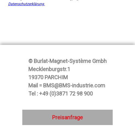
Datenschutzerklärung
© Burlat-Magnet-Système Gmbh
Mecklenburgstr.1
19370 PARCHIM
Mail = BMS@BMS-industrie.com
Tel : +49 (0)3871 72 98 900
Preisanfrage