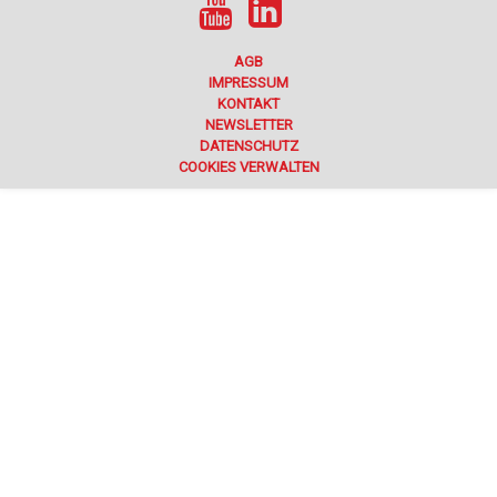
AGB
IMPRESSUM
KONTAKT
NEWSLETTER
DATENSCHUTZ
COOKIES VERWALTEN