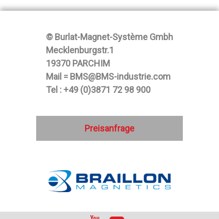
© Burlat-Magnet-Système Gmbh
Mecklenburgstr.1
19370 PARCHIM
Mail = BMS@BMS-industrie.com
Tel : +49 (0)3871 72 98 900
Preisanfrage