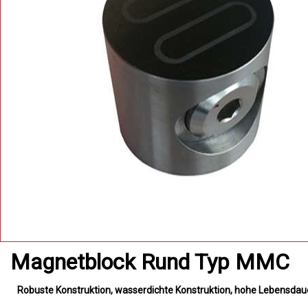
Magnetblock Rund Typ MMC
Robuste Konstruktion
wasserdichte Konstruktion
hohe Lebensdau