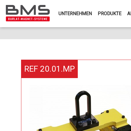
UNTERNEHMEN
PRODUKTE
A
REF 20.01.MP