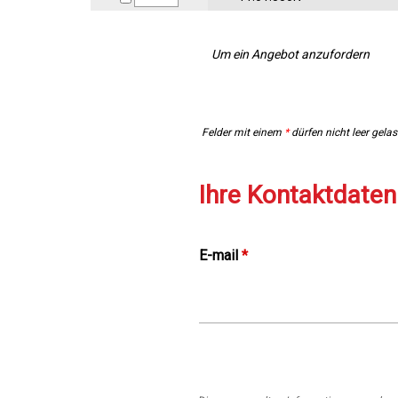
Um ein Angebot anzufordern
Felder mit einem
*
dürfen nicht leer gela
Ihre Kontaktdaten
E-mail
*