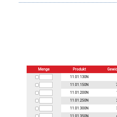
Menge
Produkt
Gewic
11.01.130N
11.01.150N
11.01.200N
11.01.250N
11.01.300N
11.01.350N