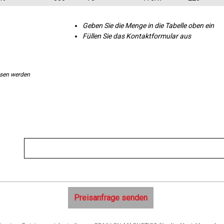
Geben Sie die Menge in die Tabelle oben ein
Füllen Sie das Kontaktformular aus
ssen werden