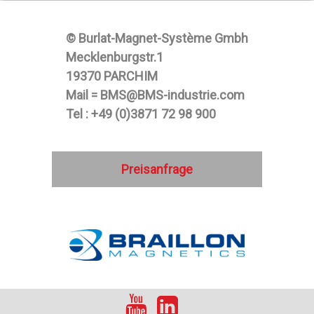
© Burlat-Magnet-Système Gmbh
Mecklenburgstr.1
19370 PARCHIM
Mail = BMS@BMS-industrie.com
Tel : +49 (0)3871 72 98 900
Preisanfrage