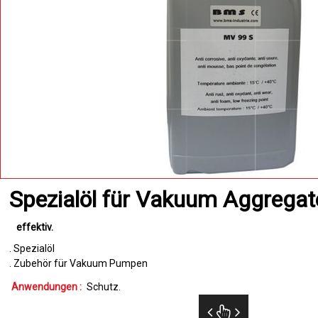
Spezialöl für Vakuum Aggregat
effektiv
. Spezialöl
. Zubehör für Vakuum Pumpen
Anwendungen :
Schutz