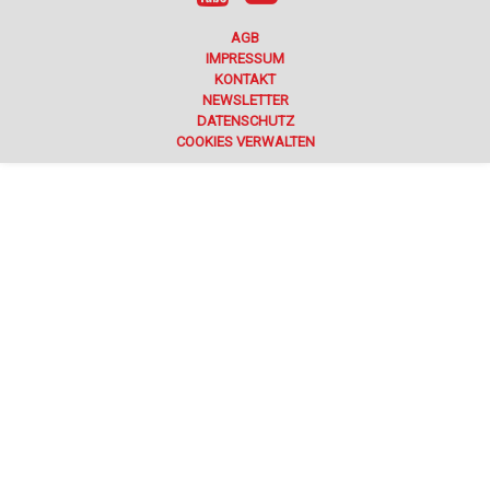
AGB
IMPRESSUM
KONTAKT
NEWSLETTER
DATENSCHUTZ
COOKIES VERWALTEN