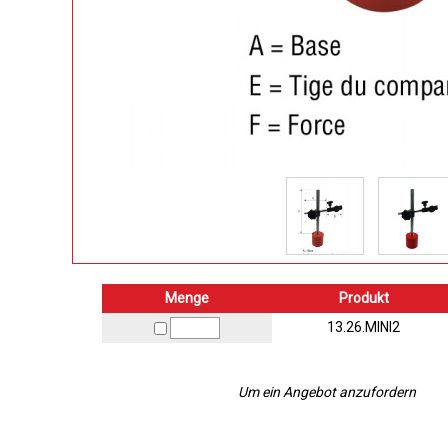
Menge
Produkt
13.26.MINI2
Um ein Angebot anzufordern