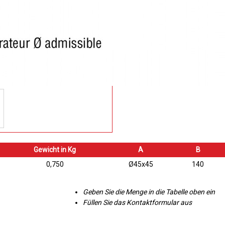
Gewicht in Kg
A
B
0,750
Ø45x45
140
Geben Sie die Menge in die Tabelle oben ein
Füllen Sie das Kontaktformular aus