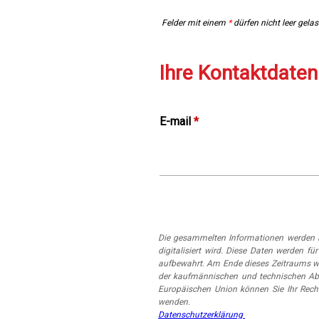
Felder mit einem
*
dürfen nicht leer gela
Ihre Kontaktdaten
E-mail
*
Die gesammelten Informationen werden i
digitalisiert wird. Diese Daten werden
aufbewahrt. Am Ende dieses Zeitraums w
der kaufmännischen und technischen Abt
Europäischen Union können Sie Ihr Rech
wenden.
Datenschutzerklärung