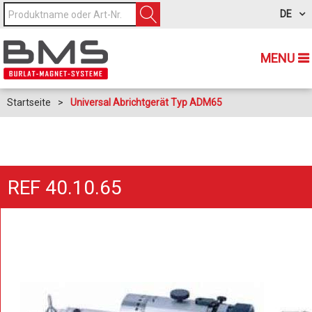
DE
MENU
Startseite
>
Universal Abrichtgerät Typ ADM65
REF 40.10.65