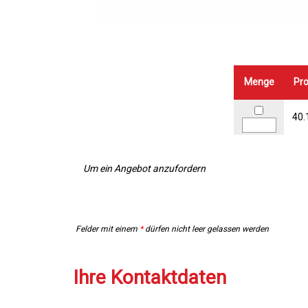
Menge
Pro
40.
Um ein Angebot anzufordern
Felder mit einem
*
dürfen nicht leer gelassen werden
Ihre Kontaktdaten