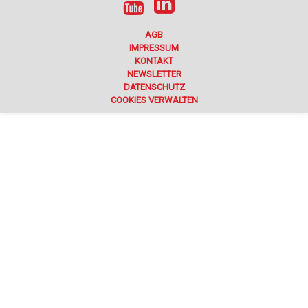
AGB
IMPRESSUM
KONTAKT
NEWSLETTER
DATENSCHUTZ
COOKIES VERWALTEN