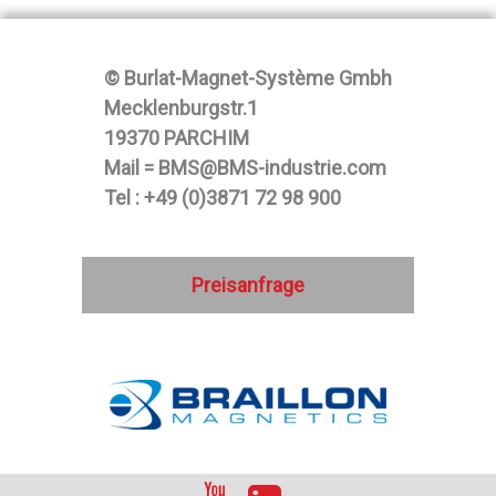
© Burlat-Magnet-Système Gmbh
Mecklenburgstr.1
19370 PARCHIM
Mail = BMS@BMS-industrie.com
Tel : +49 (0)3871 72 98 900
Preisanfrage