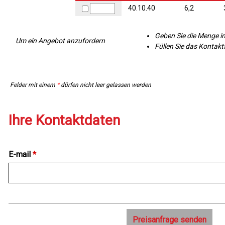
40.10.40
6,2
Geben Sie die Menge in
Um ein Angebot anzufordern
Füllen Sie das Kontak
Felder mit einem
*
dürfen nicht leer gelassen werden
Ihre Kontaktdaten
E-mail
*