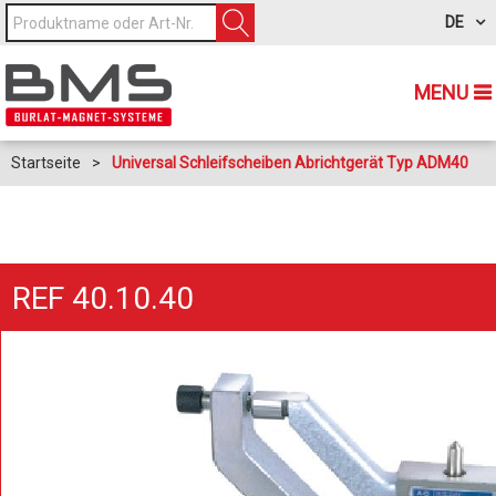
DE
MENU
Startseite
>
Universal Schleifscheiben Abrichtgerät Typ ADM40
REF 40.10.40