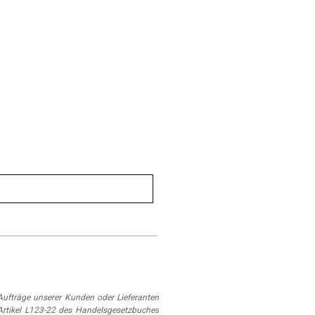
ufträge unserer Kunden oder Lieferanten
Artikel L123-22 des Handelsgesetzbuches