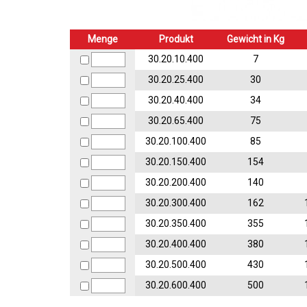
Menge
Produkt
Gewicht in Kg
30.20.10.400
7
30.20.25.400
30
30.20.40.400
34
30.20.65.400
75
30.20.100.400
85
30.20.150.400
154
30.20.200.400
140
30.20.300.400
162
30.20.350.400
355
30.20.400.400
380
30.20.500.400
430
30.20.600.400
500