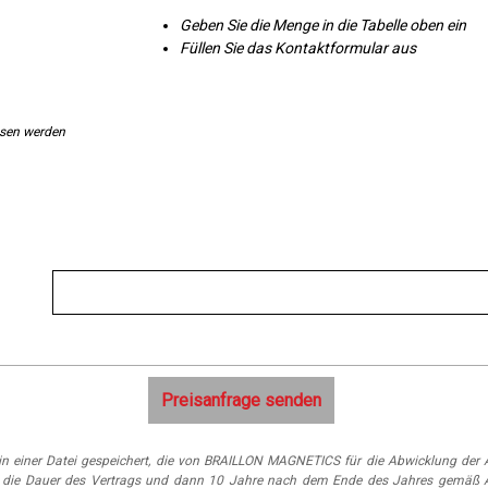
Geben Sie die Menge in die Tabelle oben ein
Füllen Sie das Kontaktformular aus
ssen werden
n einer Datei gespeichert, die von BRAILLON MAGNETICS für die Abwicklung der A
 für die Dauer des Vertrags und dann 10 Jahre nach dem Ende des Jahres gemäß 