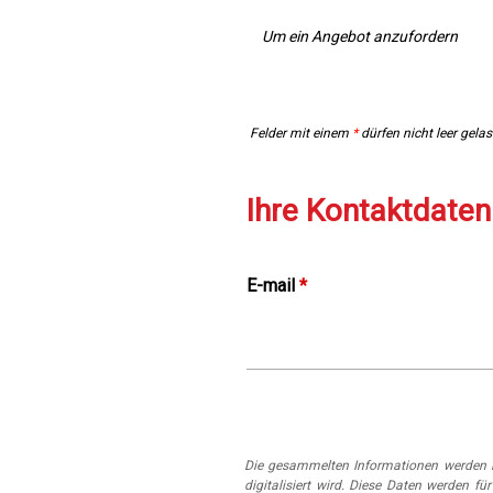
Um ein Angebot anzufordern
Felder mit einem
*
dürfen nicht leer gela
Ihre Kontaktdaten
E-mail
*
Die gesammelten Informationen werden i
digitalisiert wird. Diese Daten werden