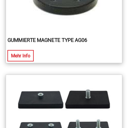
GUMMIERTE MAGNETE TYPE AG06
Mehr Info