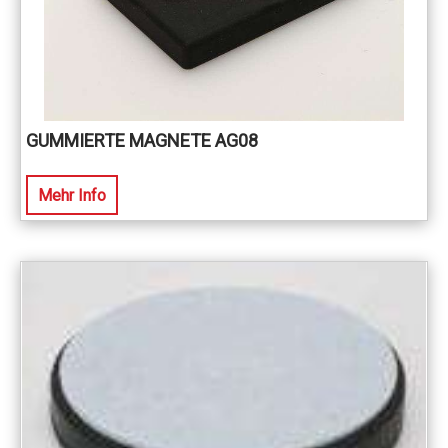
GUMMIERTE MAGNETE AG08
Mehr Info