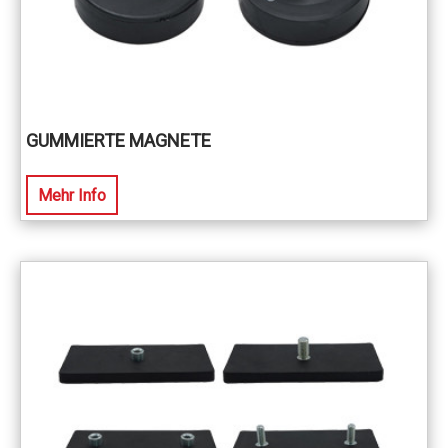
GUMMIERTE MAGNETE
Mehr Info