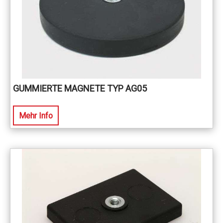
GUMMIERTE MAGNETE TYP AG05
Mehr Info