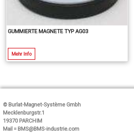
GUMMIERTE MAGNETE TYP AG03
Mehr Info
© Burlat-Magnet-Système Gmbh
Mecklenburgstr.1
19370 PARCHIM
Mail = BMS@BMS-industrie.com