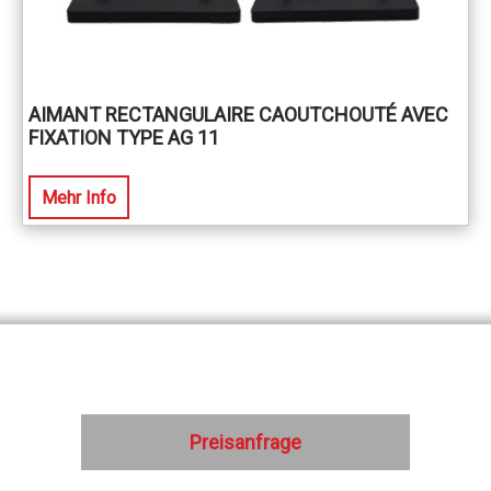
AIMANT RECTANGULAIRE CAOUTCHOUTÉ AVEC
FIXATION TYPE AG 11
Mehr Info
Preisanfrage