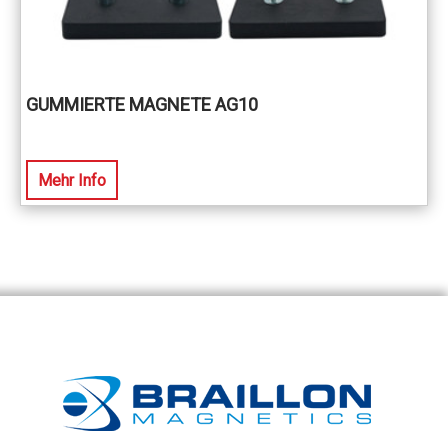
GUMMIERTE MAGNETE AG10
Mehr Info