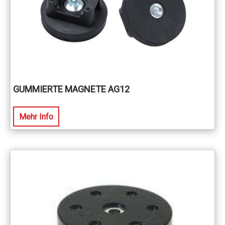
GUMMIERTE MAGNETE AG12
Mehr Info