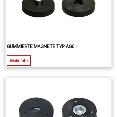
GUMMIERTE MAGNETE TYP AG01
Mehr Info